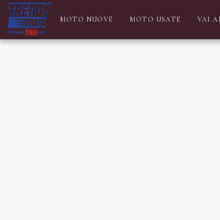
MOTO NUOVE
MOTO USATE
VAI 