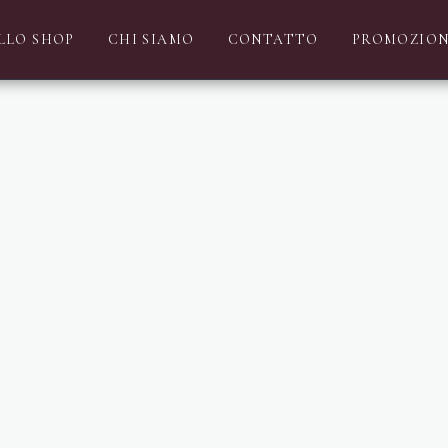
ALLO SHOP
CHI SIAMO
CONTATTO
PROMOZION