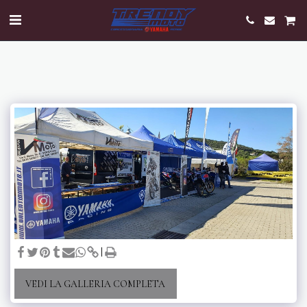
VEDI LA GALLERIA COMPLETA