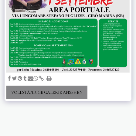
VOLLSTÄNDIGE GALERIE ANSEHEN